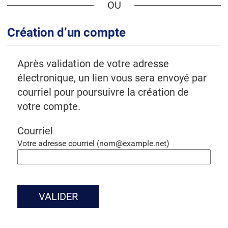
*
Création d’un compte
Après validation de votre adresse
électronique, un lien vous sera envoyé par
courriel pour poursuivre la création de
votre compte.
Courriel
Votre adresse courriel (nom@example.net)
VALIDER