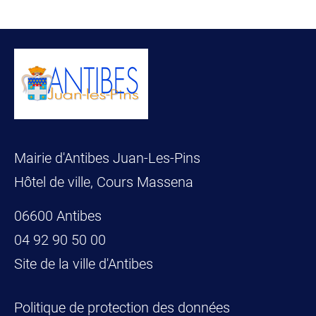
Mairie d'Antibes Juan-Les-Pins
Hôtel de ville, Cours Massena
06600 Antibes
04 92 90 50 00
Site de la ville d'Antibes
Politique de protection des données