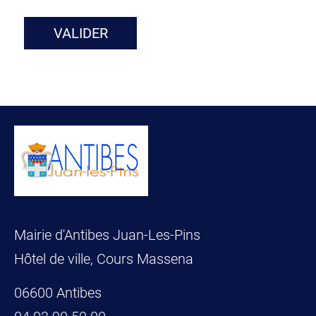
VALIDER
Mairie d'Antibes Juan-Les-Pins
Hôtel de ville, Cours Massena
06600 Antibes