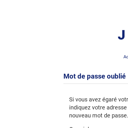
Ac
*
Mot de passe oublié
Si vous avez égaré vot
indiquez votre adresse 
nouveau mot de passe