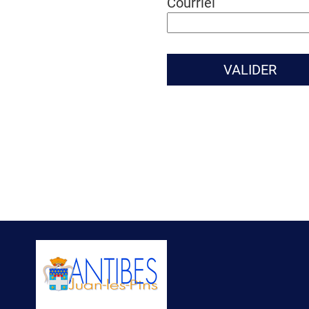
Courriel
VALIDER