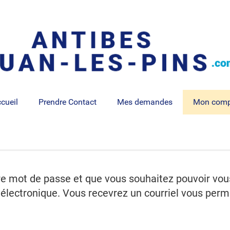
cueil
Prendre Contact
Mes demandes
Mon comp
re mot de passe et que vous souhaitez pouvoir vo
électronique. Vous recevrez un courriel vous perme
.