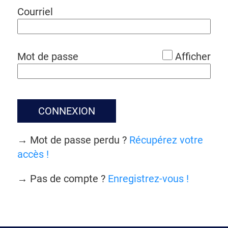
*
Courriel
*
Mot de passe
Afficher
CONNEXION
→ Mot de passe perdu ?
Récupérez votre
accès !
→ Pas de compte ?
Enregistrez-vous !