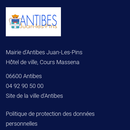
Mairie d'Antibes Juan-Les-Pins
Hôtel de ville, Cours Massena
06600 Antibes
04 92 90 50 00
Site de la ville d'Antibes
Politique de protection des données
personnelles