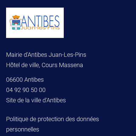
Mairie d'Antibes Juan-Les-Pins
Hôtel de ville, Cours Massena
06600 Antibes
04 92 90 50 00
Site de la ville d'Antibes
Politique de protection des données
personnelles