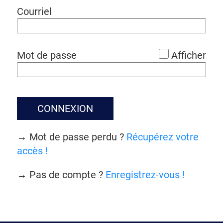
*
Courriel
*
Mot de passe
Afficher
CONNEXION
→ Mot de passe perdu ?
Récupérez votre
accès !
→ Pas de compte ?
Enregistrez-vous !