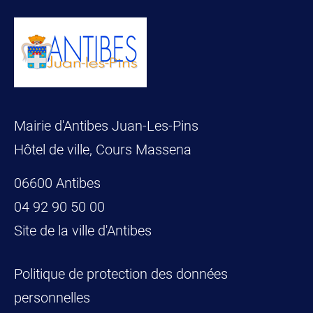
Mairie d'Antibes Juan-Les-Pins
Hôtel de ville, Cours Massena
06600 Antibes
04 92 90 50 00
Site de la ville d'Antibes
Politique de protection des données
personnelles