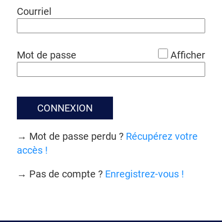
*
Courriel
*
Mot de passe
Afficher
CONNEXION
→ Mot de passe perdu ?
Récupérez votre
accès !
→ Pas de compte ?
Enregistrez-vous !