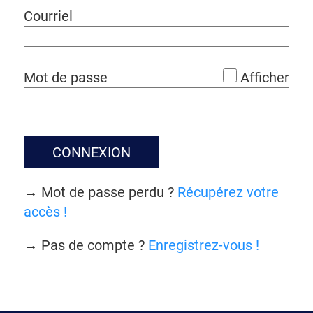
*
Courriel
*
Mot de passe
Afficher
CONNEXION
→ Mot de passe perdu ?
Récupérez votre
accès !
→ Pas de compte ?
Enregistrez-vous !