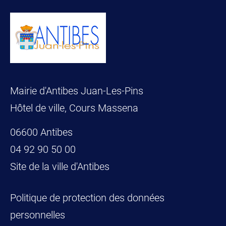
Mairie d'Antibes Juan-Les-Pins
Hôtel de ville, Cours Massena
06600 Antibes
04 92 90 50 00
Site de la ville d'Antibes
Politique de protection des données
personnelles